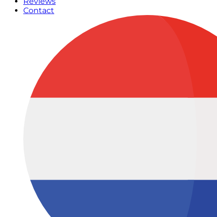
Reviews
Contact