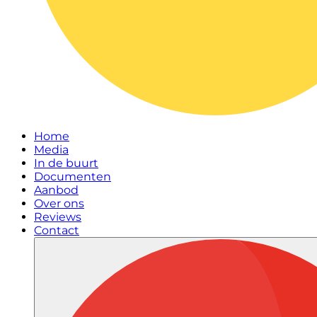
Home
Media
In de buurt
Documenten
Aanbod
Over ons
Reviews
Contact